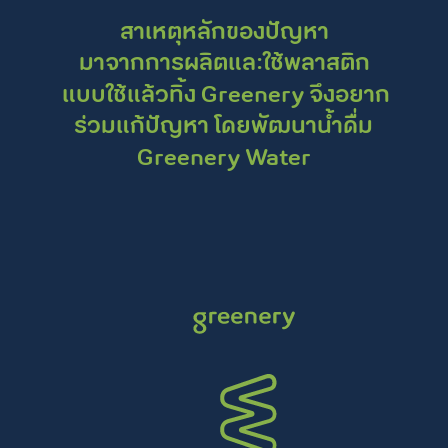
สาเหตุหลักของปัญหา
มาจากการผลิตและใช้พลาสติก
แบบใช้แล้วทิ้ง
Greenery จึงอยาก
โดยพัฒนาน้ำดื่ม
ร่วมแก้ปัญหา
Greenery Water