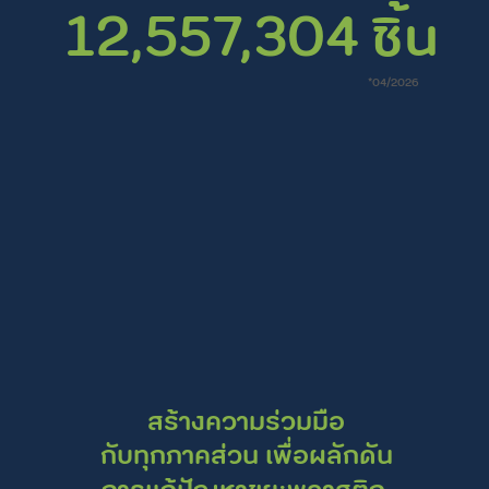
ชิ้น
12,557,304
*04/2026
สร้างความร่วมมือ
เพื่อผลักดัน
กับทุกภาคส่วน