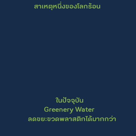
สาเหตุหนึ่งของโลกร้อน
ในปัจจุบัน
Greenery Water
ลดขยะขวดพลาสติกได้มากกว่า