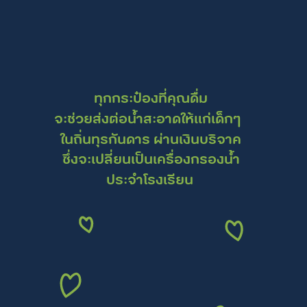
ทุกกระป๋องที่คุณดื่ม
จะช่วยส่งต่อน้ำสะอาดให้แก่เด็กๆ
ในถิ่นทุรกันดาร
ผ่านเงินบริจาค
ซึ่งจะเปลี่ยนเป็นเครื่องกรองน้ำ
ประจำโรงเรียน