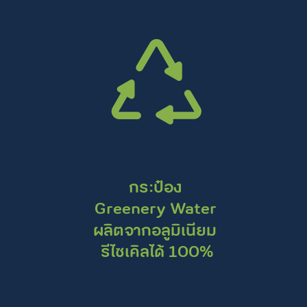
กระป๋อง
Greenery Water
ผลิตจากอลูมิเนียม
รีไซเคิลได้ 100%