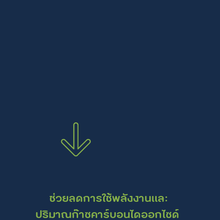
ช่วยลดการใช้พลังงานและ
ปริมาณก๊าซคาร์บอนไดออกไซด์