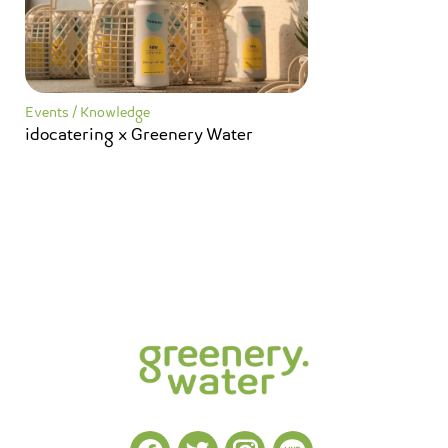
Events
/
Knowledge
idocatering x Greenery Water