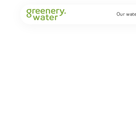
Our wat