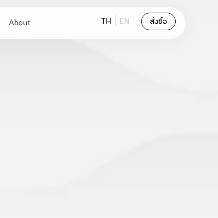
TH
EN
สั่งซื้อ
About